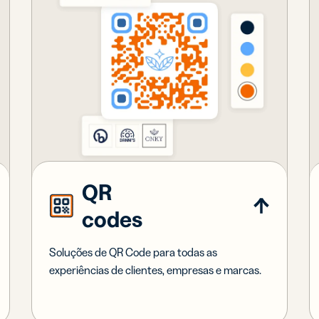
QR
codes
Soluções de QR Code para todas as
experiências de clientes, empresas e marcas.