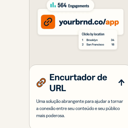
Encurtador de
URL
Uma solução abrangente para ajudar a tornar
a conexão entre seu conteúdo e seu público
mais poderosa.